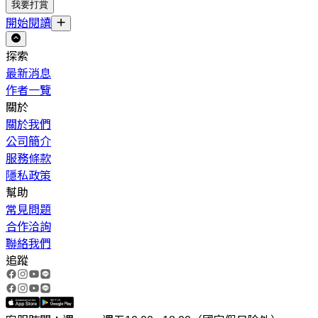
我要打賞
開始閱讀
探索
最新消息
作者一覽
關於
關於我們
公司簡介
服務條款
隱私政策
幫助
常見問題
合作洽詢
聯絡我們
追蹤