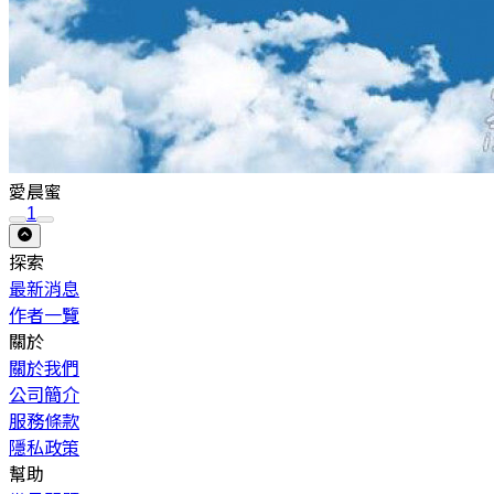
愛晨蜜
1
探索
最新消息
作者一覽
關於
關於我們
公司簡介
服務條款
隱私政策
幫助