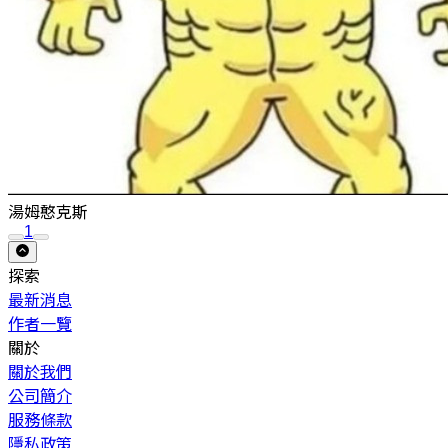
湯姆憨克斯
1
探索
最新消息
作者一覽
關於
關於我們
公司簡介
服務條款
隱私政策