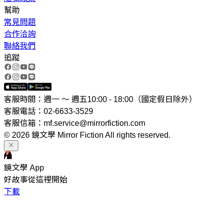
幫助
常見問題
合作洽詢
聯絡我們
追蹤
客服時間：週一 ～ 週五10:00 - 18:00（國定假日除外）
客服電話：02-6633-3529
客服信箱：mf.service@mirrorfiction.com
© 2026 鏡文學 Mirror Fiction All rights reserved.
鏡文學 App
好故事從這裡開始
下載