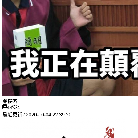
羅俊杰
43
4
最近更新 / 2020-10-04 22:39:20