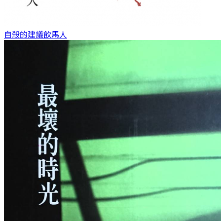
自殺的建議
飲馬人