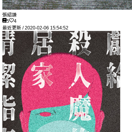
張紹謙
5
4
最近更新 / 2020-02-06 15:54:52