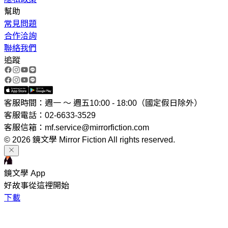
幫助
常見問題
合作洽詢
聯絡我們
追蹤
客服時間：週一 ～ 週五10:00 - 18:00（國定假日除外）
客服電話：02-6633-3529
客服信箱：mf.service@mirrorfiction.com
© 2026 鏡文學 Mirror Fiction All rights reserved.
鏡文學 App
好故事從這裡開始
下載