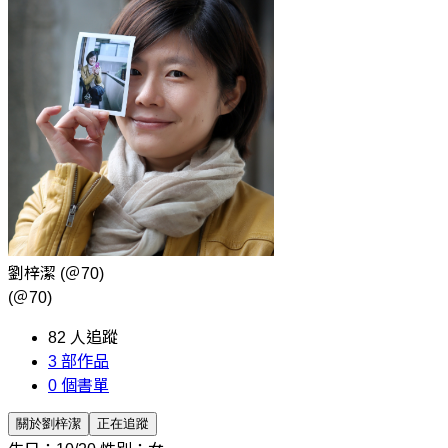
劉梓潔
(＠70)
(＠70)
82
人追蹤
3
部作品
0
個書單
關於劉梓潔
正在追蹤