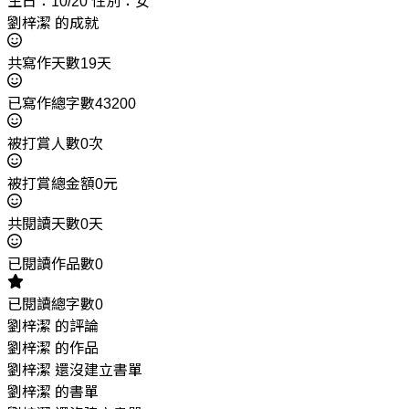
生日：10/20
性別：女
劉梓潔 的成就
共寫作天數19天
已寫作總字數43200
被打賞人數0次
被打賞總金額0元
共閱讀天數0天
已閱讀作品數0
已閱讀總字數0
劉梓潔 的評論
劉梓潔 的作品
劉梓潔 還沒建立書單
劉梓潔 的書單