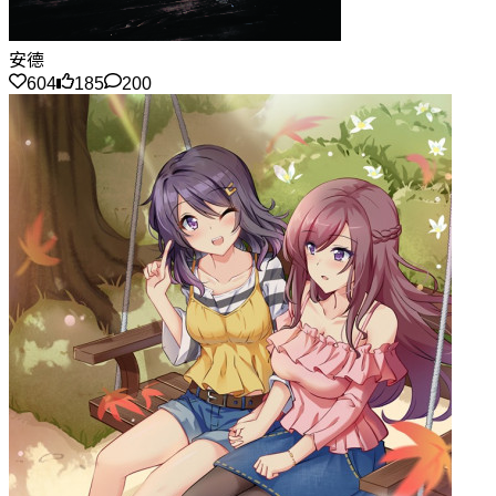
安德
604
185
200