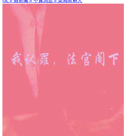
GL
# 假新聞
# 不實消息
# 菜鳥新鮮人