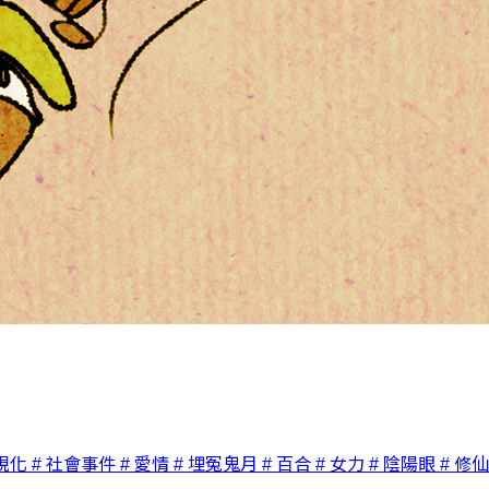
視化
# 社會事件
# 愛情
# 埋冤鬼月
# 百合
# 女力
# 陰陽眼
# 修仙