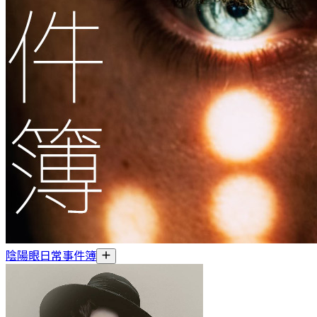
陰陽眼日常事件簿