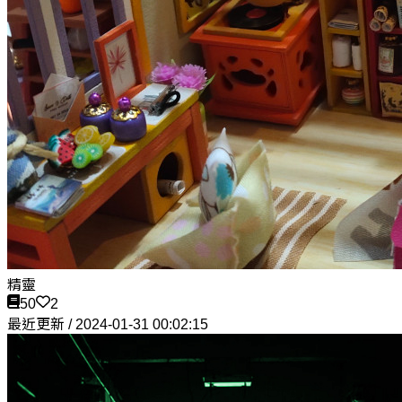
精靈
50
2
最近更新 / 2024-01-31 00:02:15