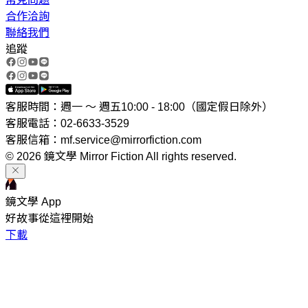
合作洽詢
聯絡我們
追蹤
客服時間：週一 ～ 週五10:00 - 18:00（國定假日除外）
客服電話：02-6633-3529
客服信箱：mf.service@mirrorfiction.com
© 2026 鏡文學 Mirror Fiction All rights reserved.
鏡文學 App
好故事從這裡開始
下載