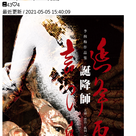
43
4
最近更新 / 2021-05-05 15:40:09