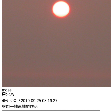
moze
2
3
最近更新 / 2019-09-25 08:19:27
很想一讀再讀的作品