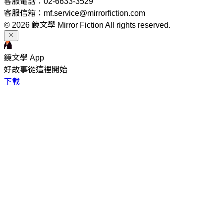
客服電話：02-6633-3529
客服信箱：mf.service@mirrorfiction.com
© 2026 鏡文學 Mirror Fiction All rights reserved.
鏡文學 App
好故事從這裡開始
下載