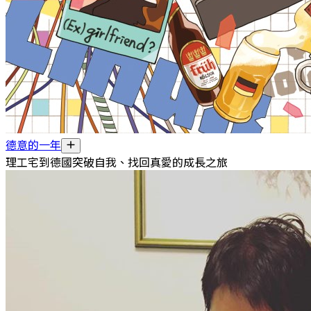
德意的一年
理工宅到德國突破自我、找回真愛的成長之旅