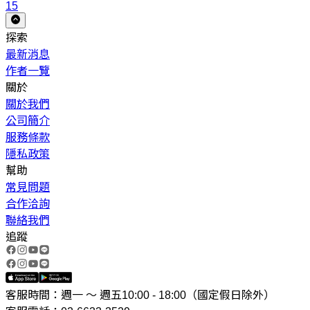
15
探索
最新消息
作者一覽
關於
關於我們
公司簡介
服務條款
隱私政策
幫助
常見問題
合作洽詢
聯絡我們
追蹤
客服時間：週一 ～ 週五10:00 - 18:00（國定假日除外）