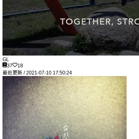
GL
37
18
最近更新 / 2021-07-10 17:50:24