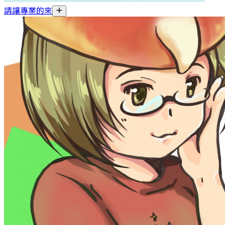
請讓專業的來