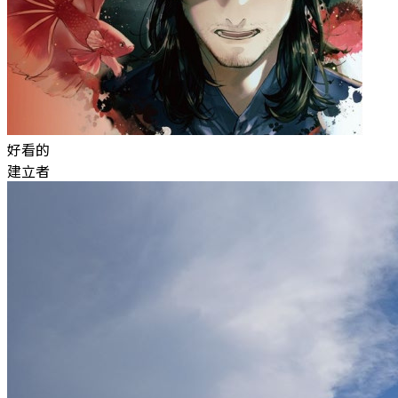
好看的
建立者