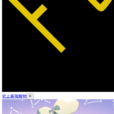
史上最強寵物