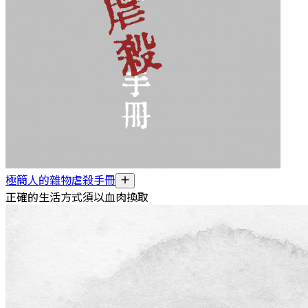
極簡人的雜物虐殺手冊
正確的生活方式須以血肉換取