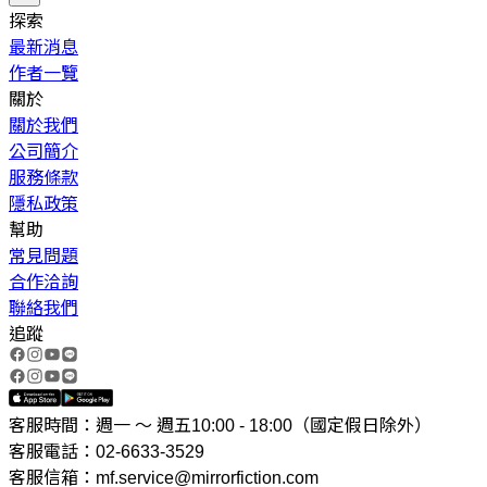
探索
最新消息
作者一覽
關於
關於我們
公司簡介
服務條款
隱私政策
幫助
常見問題
合作洽詢
聯絡我們
追蹤
客服時間：週一 ～ 週五10:00 - 18:00（國定假日除外）
客服電話：02-6633-3529
客服信箱：mf.service@mirrorfiction.com