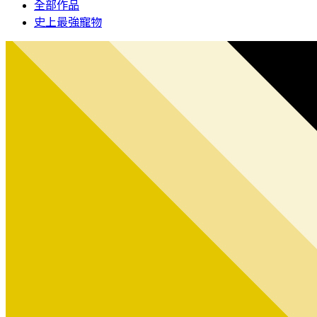
全部作品
史上最強寵物