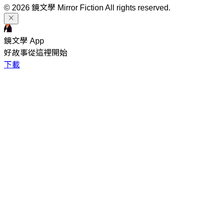
© 2026 鏡文學 Mirror Fiction All rights reserved.
鏡文學 App
好故事從這裡開始
下載