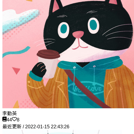
李勤英
44
8
最近更新 / 2022-01-15 22:43:26