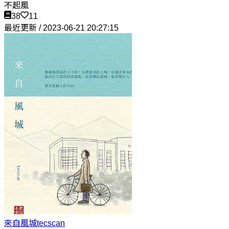
不起風
38
11
最近更新 / 2023-06-21 20:27:15
來自風城
tecscan