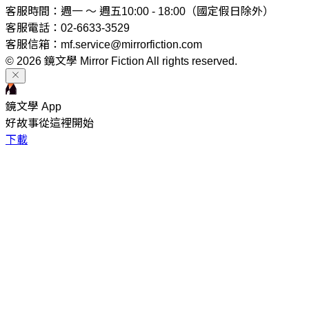
客服時間：週一 ～ 週五10:00 - 18:00（國定假日除外）
客服電話：02-6633-3529
客服信箱：mf.service@mirrorfiction.com
© 2026 鏡文學 Mirror Fiction All rights reserved.
鏡文學 App
好故事從這裡開始
下載