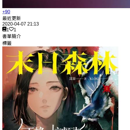
+90
最近更新
2020-04-07 21:13
1
1
書單簡介
標籤