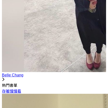
Belle Chang
熱門書單
存著慢慢看