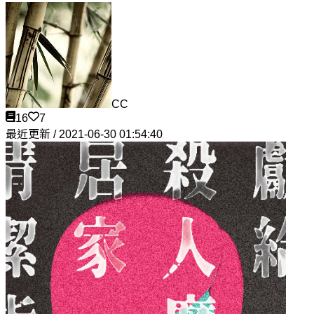
CC
16
7
最近更新 / 2021-06-30 01:54:40