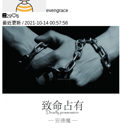
evengrace
29
6
最近更新 / 2021-10-14 00:57:58