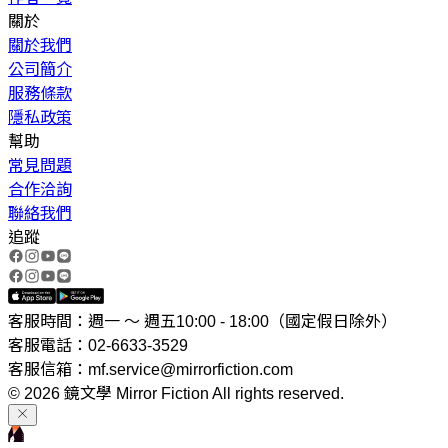
關於
關於我們
公司簡介
服務條款
隱私政策
幫助
常見問題
合作洽詢
聯絡我們
追蹤
客服時間：週一 ～ 週五10:00 - 18:00（國定假日除外）
客服電話：02-6633-3529
客服信箱：mf.service@mirrorfiction.com
© 2026 鏡文學 Mirror Fiction All rights reserved.