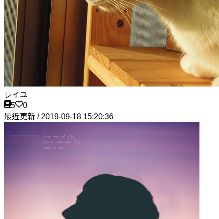
レイユ
5
0
最近更新 / 2019-09-18 15:20:36