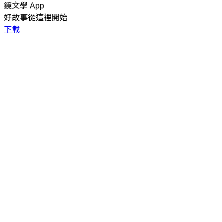
鏡文學 App
好故事從這裡開始
下載