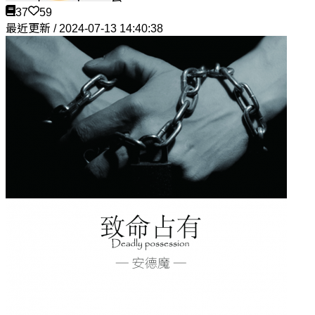
37
59
最近更新 / 2024-07-13 14:40:38