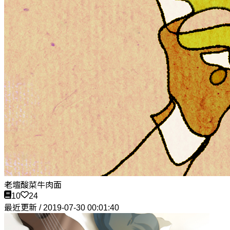
老壇酸菜牛肉面
10
24
最近更新 / 2019-07-30 00:01:40