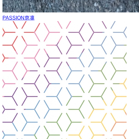
PASSION
京凛