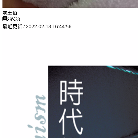
灰土伯
29
3
最近更新 / 2022-02-13 16:44:56