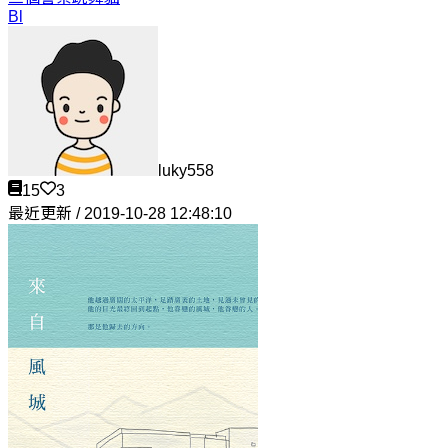
Bl
luky558
15
3
最近更新 / 2019-10-28 12:48:10