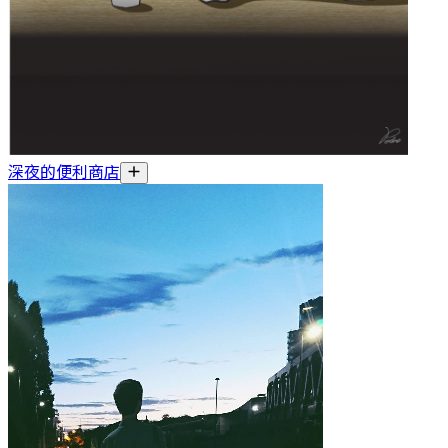
深夜的便利商店