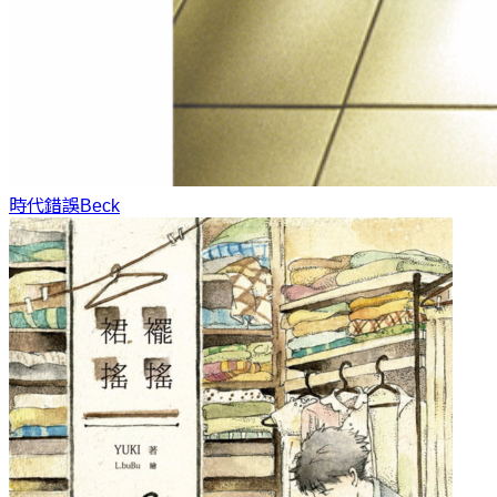
時代錯誤
Beck