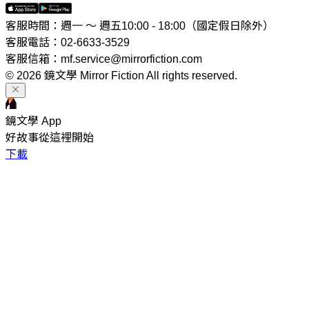
客服時間：週一 ～ 週五10:00 - 18:00（國定假日除外）
客服電話：02-6633-3529
客服信箱：mf.service@mirrorfiction.com
© 2026 鏡文學 Mirror Fiction All rights reserved.
鏡文學 App
好故事從這裡開始
下載