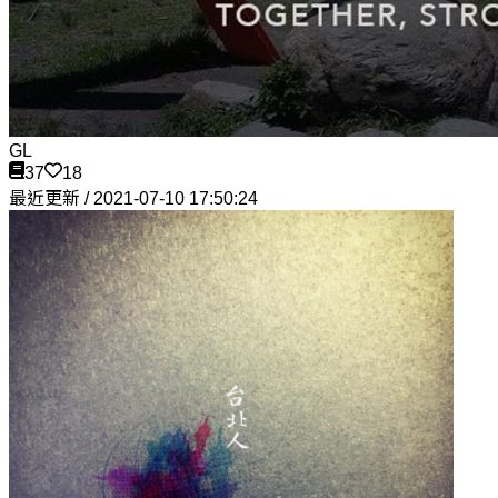
GL
37
18
最近更新 / 2021-07-10 17:50:24