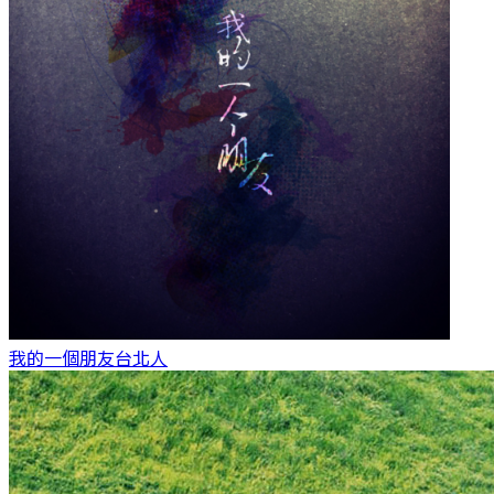
我的一個朋友
台北人