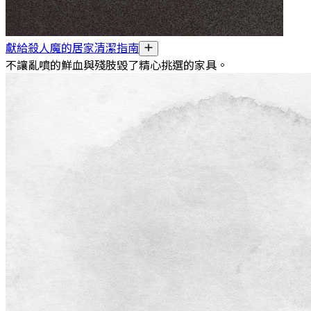
獻給殺人魔的居家清潔指南
不讓亂噴的鮮血與殘肢毀了精心挑選的家具。