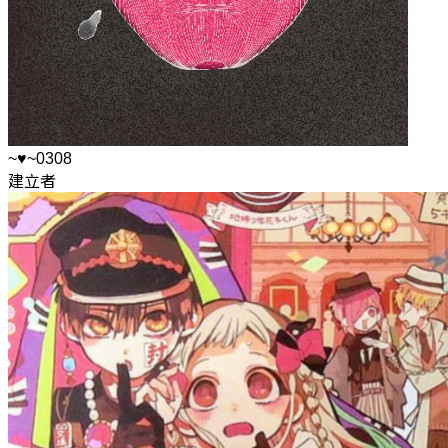
~♥~0308
建立者