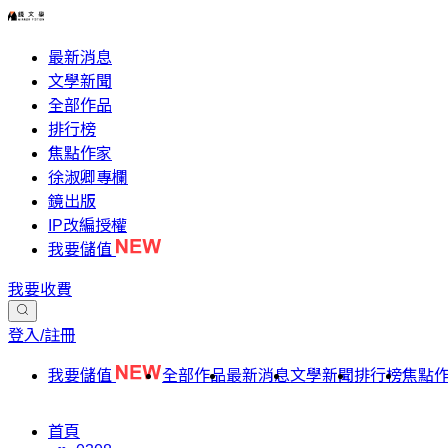
最新消息
文學新聞
全部作品
排行榜
焦點作家
徐淑卿專欄
鏡出版
IP改編授權
我要儲值
我要收費
登入/註冊
我要儲值
全部作品
最新消息
文學新聞
排行榜
焦點
首頁