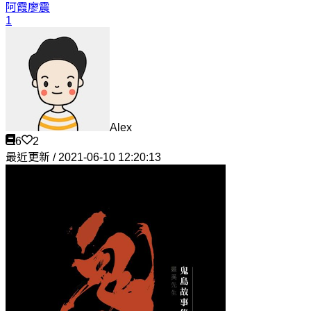
阿霞
廖震
1
Alex
6
2
最近更新 / 2021-06-10 12:20:13