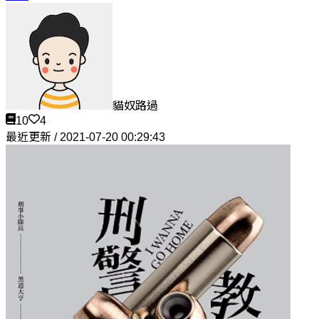
貓奴路過
10
4
最近更新 / 2021-07-20 00:29:43