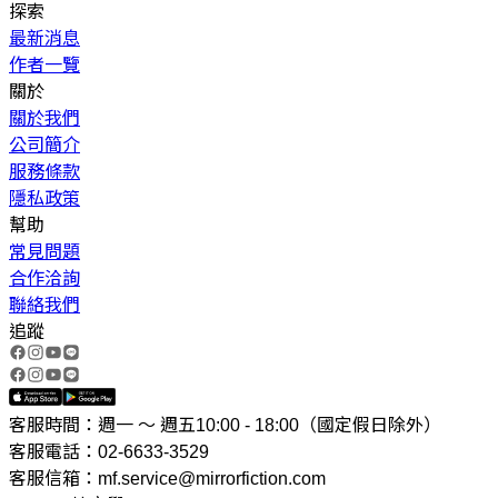
探索
最新消息
作者一覽
關於
關於我們
公司簡介
服務條款
隱私政策
幫助
常見問題
合作洽詢
聯絡我們
追蹤
客服時間：週一 ～ 週五10:00 - 18:00（國定假日除外）
客服電話：02-6633-3529
客服信箱：mf.service@mirrorfiction.com