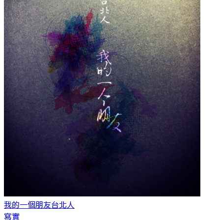
我的一個朋友
台北人
寫實