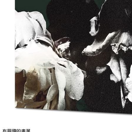
有興趣的書單