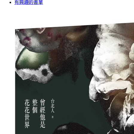
有興趣的書單