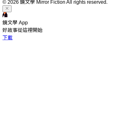
© 2026 鏡文學 Mirror Fiction All rights reserved.
鏡文學 App
好故事從這裡開始
下載