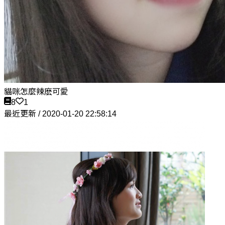
貓咪怎麼辣麽可愛
8
1
最近更新 / 2020-01-20 22:58:14