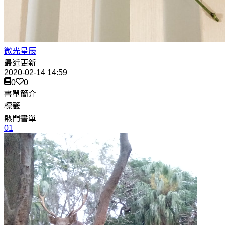
微光星辰
最近更新
2020-02-14 14:59
0
0
書單簡介
標籤
熱門書單
01