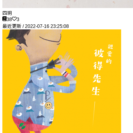
四玥
38
3
最近更新 / 2022-07-16 23:25:08