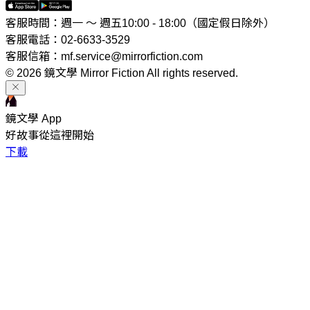
客服時間：週一 ～ 週五10:00 - 18:00（國定假日除外）
客服電話：02-6633-3529
客服信箱：mf.service@mirrorfiction.com
© 2026 鏡文學 Mirror Fiction All rights reserved.
鏡文學 App
好故事從這裡開始
下載