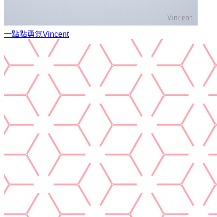
一點點勇氣
Vincent