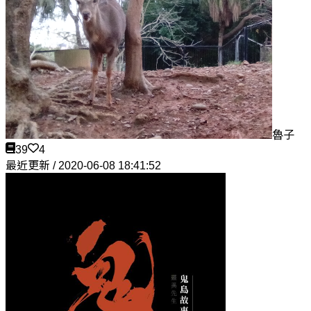
魯子
39
4
最近更新 / 2020-06-08 18:41:52