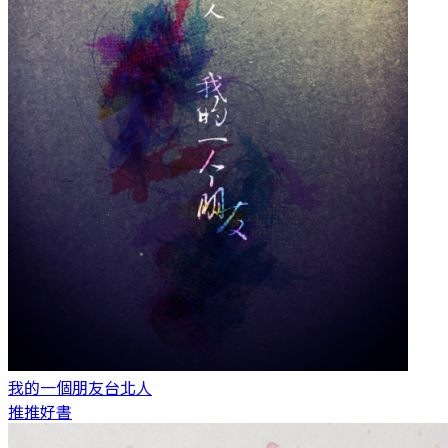
我的一個朋友
台北人
推推好書