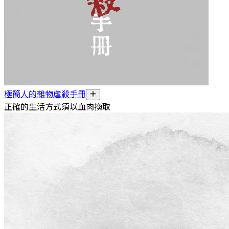
極簡人的雜物虐殺手冊
正確的生活方式須以血肉換取