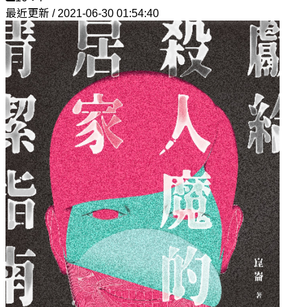
最近更新 / 2021-06-30 01:54:40