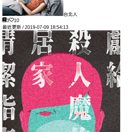
台北人
3
10
最近更新 / 2019-07-09 18:54:13