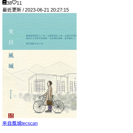
38
11
最近更新 / 2023-06-21 20:27:15
來自風城
tecscan