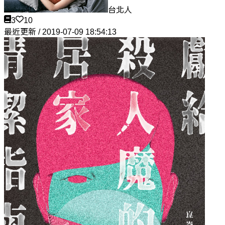
台北人
3
10
最近更新 / 2019-07-09 18:54:13