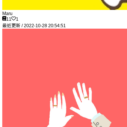
Maru
11
1
最近更新 / 2022-10-28 20:54:51