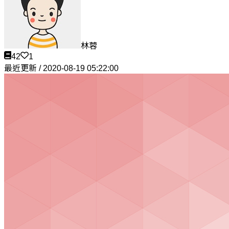
林蓉
42
1
最近更新 / 2020-08-19 05:22:00