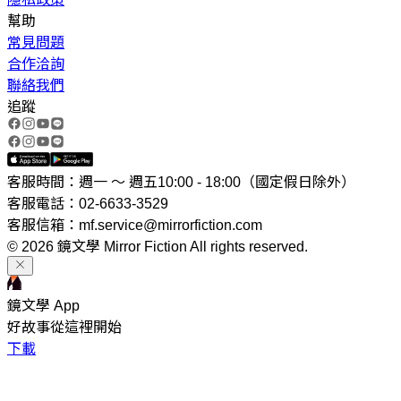
幫助
常見問題
合作洽詢
聯絡我們
追蹤
客服時間：週一 ～ 週五10:00 - 18:00（國定假日除外）
客服電話：02-6633-3529
客服信箱：mf.service@mirrorfiction.com
© 2026 鏡文學 Mirror Fiction All rights reserved.
鏡文學 App
好故事從這裡開始
下載