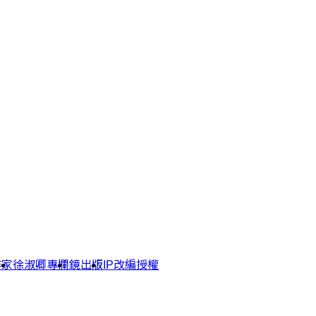
作家
徐淑卿專欄
鏡出版
IP改編授權