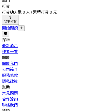
熱門
打賞
打賞總人數 0 人 / 累積打賞 0 元
我要打賞
開始閱讀
探索
最新消息
作者一覽
關於
關於我們
公司簡介
服務條款
隱私政策
幫助
常見問題
合作洽詢
聯絡我們