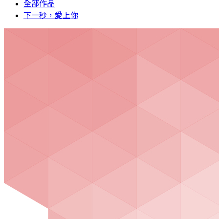
全部作品
下一秒，愛上你