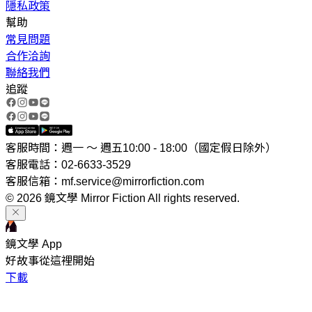
隱私政策
幫助
常見問題
合作洽詢
聯絡我們
追蹤
客服時間：週一 ～ 週五10:00 - 18:00（國定假日除外）
客服電話：02-6633-3529
客服信箱：mf.service@mirrorfiction.com
© 2026 鏡文學 Mirror Fiction All rights reserved.
鏡文學 App
好故事從這裡開始
下載