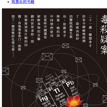
我喜欢的书籍