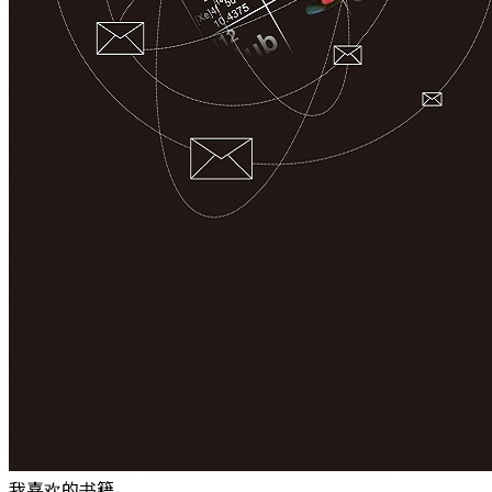
我喜欢的书籍