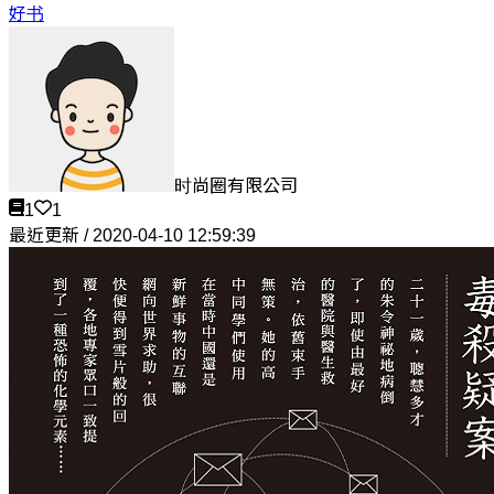
好书
时尚圈有限公司
1
1
最近更新 / 2020-04-10 12:59:39