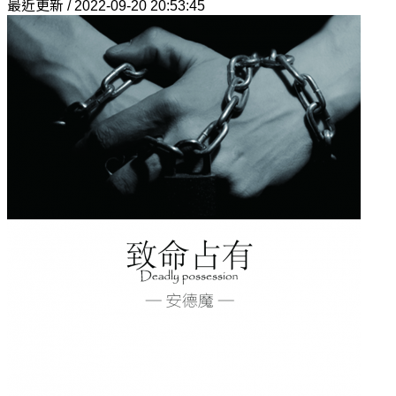
最近更新 / 2022-09-20 20:53:45