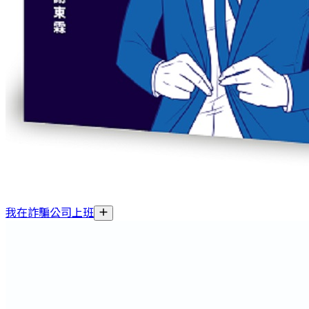
我在詐騙公司上班