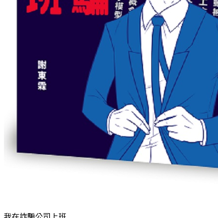
我在詐騙公司上班