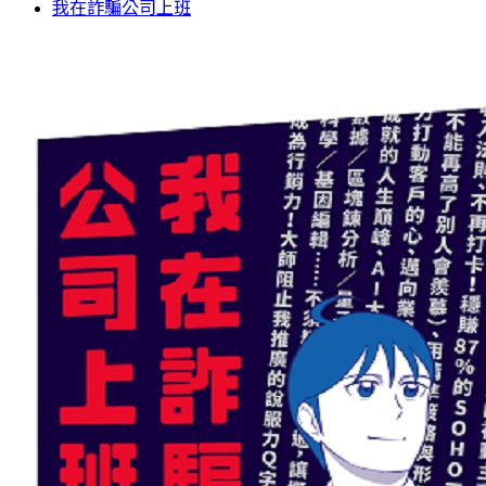
我在詐騙公司上班