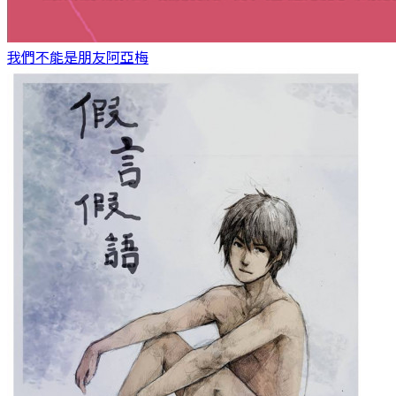
我們不能是朋友
阿亞梅