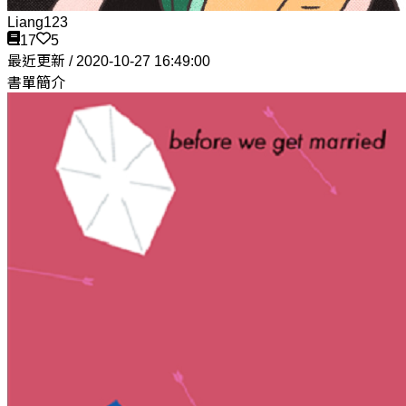
Liang123
17
5
最近更新 / 2020-10-27 16:49:00
書單簡介