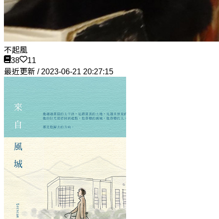
不起風
38
11
最近更新 / 2023-06-21 20:27:15