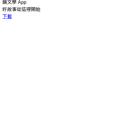
鏡文學 App
好故事從這裡開始
下載