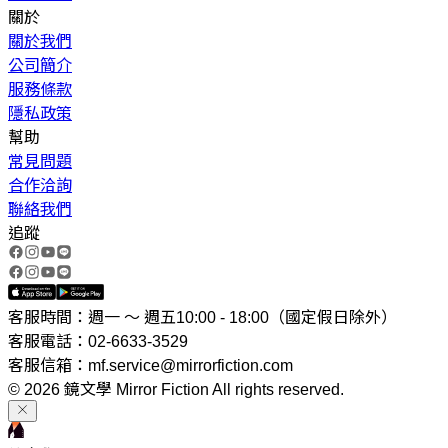
關於
關於我們
公司簡介
服務條款
隱私政策
幫助
常見問題
合作洽詢
聯絡我們
追蹤
客服時間：週一 ～ 週五10:00 - 18:00（國定假日除外）
客服電話：02-6633-3529
客服信箱：mf.service@mirrorfiction.com
© 2026 鏡文學 Mirror Fiction All rights reserved.