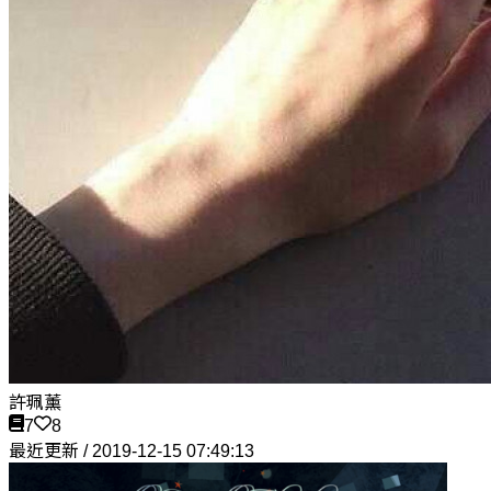
許珮薰
7
8
最近更新 / 2019-12-15 07:49:13