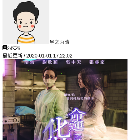
星之雨晴
24
6
最近更新 / 2020-01-01 17:22:02