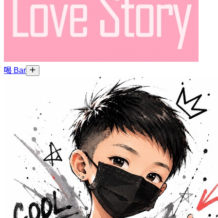
喝 Bar