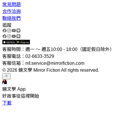
常見問題
合作洽詢
聯絡我們
追蹤
客服時間：週一 ～ 週五10:00 - 18:00（國定假日除外）
客服電話：02-6633-3529
客服信箱：mf.service@mirrorfiction.com
© 2026 鏡文學 Mirror Fiction All rights reserved.
鏡文學 App
好故事從這裡開始
下載