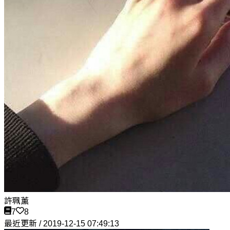
許珮薰
7
8
最近更新 / 2019-12-15 07:49:13