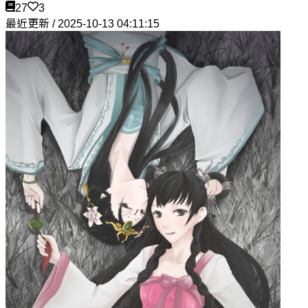
27
3
最近更新 / 2025-10-13 04:11:15