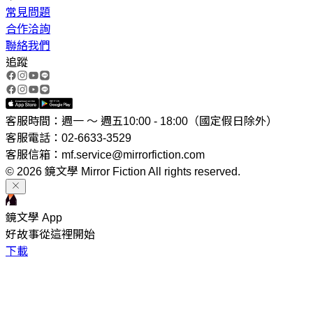
常見問題
合作洽詢
聯絡我們
追蹤
客服時間：週一 ～ 週五10:00 - 18:00（國定假日除外）
客服電話：02-6633-3529
客服信箱：mf.service@mirrorfiction.com
© 2026 鏡文學 Mirror Fiction All rights reserved.
鏡文學 App
好故事從這裡開始
下載