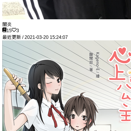
闇炎
15
3
最近更新 / 2021-03-20 15:24:07