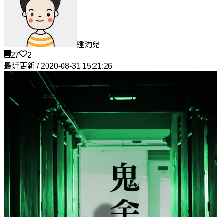
鍾淘兒
27
2
最近更新 / 2020-08-31 15:21:26