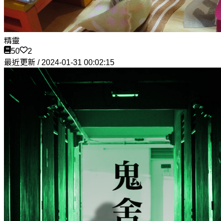
精靈
50
2
最近更新 / 2024-01-31 00:02:15