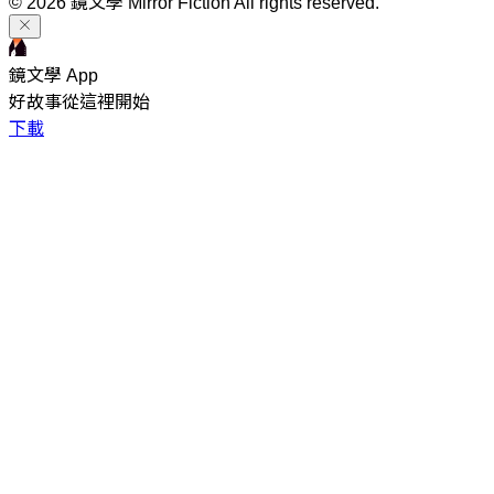
© 2026 鏡文學 Mirror Fiction All rights reserved.
鏡文學 App
好故事從這裡開始
下載