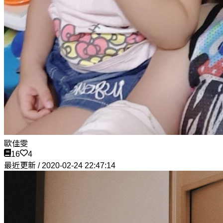
歐佳雯
16
4
最近更新 / 2020-02-24 22:47:14