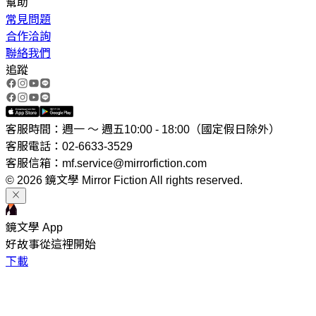
幫助
常見問題
合作洽詢
聯絡我們
追蹤
客服時間：週一 ～ 週五10:00 - 18:00（國定假日除外）
客服電話：02-6633-3529
客服信箱：mf.service@mirrorfiction.com
© 2026 鏡文學 Mirror Fiction All rights reserved.
鏡文學 App
好故事從這裡開始
下載