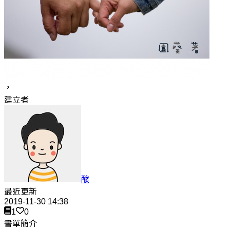
，
建立者
酸
最近更新
2019-11-30 14:38
1
0
書單簡介