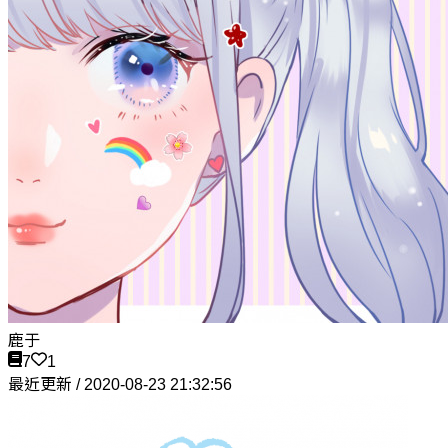
鹿于
7
1
最近更新 / 2020-08-23 21:32:56