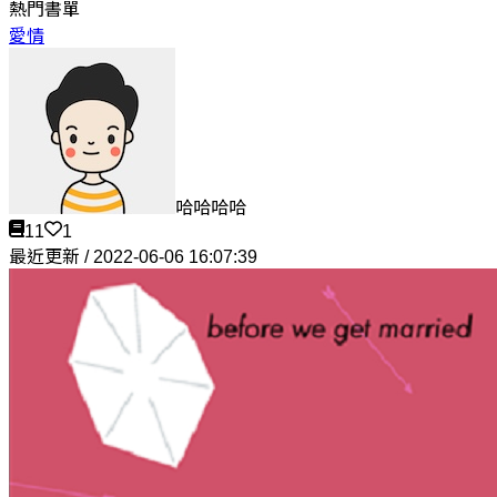
熱門書單
愛情
哈哈哈哈
11
1
最近更新 / 2022-06-06 16:07:39