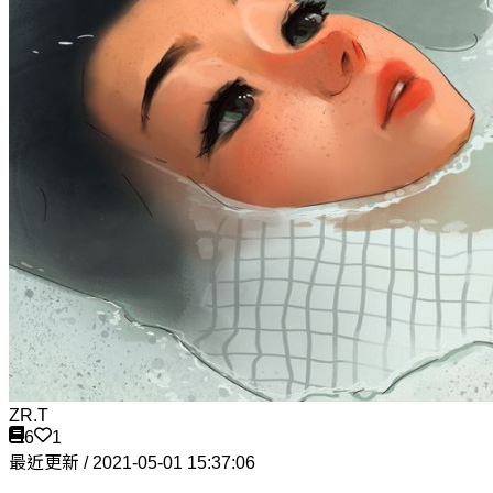
ZR.T
6
1
最近更新 / 2021-05-01 15:37:06