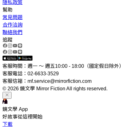
隱私政策
幫助
常見問題
合作洽詢
聯絡我們
追蹤
客服時間：週一 ～ 週五10:00 - 18:00（國定假日除外）
客服電話：02-6633-3529
客服信箱：mf.service@mirrorfiction.com
© 2026 鏡文學 Mirror Fiction All rights reserved.
鏡文學 App
好故事從這裡開始
下載