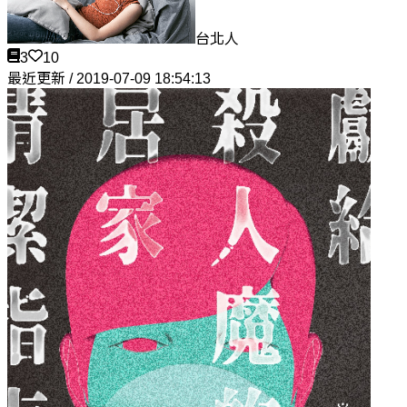
台北人
3
10
最近更新 / 2019-07-09 18:54:13