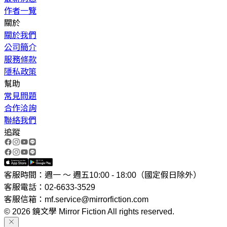
作者一覽
關於
關於我們
公司簡介
服務條款
隱私政策
幫助
常見問題
合作洽詢
聯絡我們
追蹤
客服時間：週一 ～ 週五10:00 - 18:00（國定假日除外）
客服電話：02-6633-3529
客服信箱：mf.service@mirrorfiction.com
© 2026 鏡文學 Mirror Fiction All rights reserved.