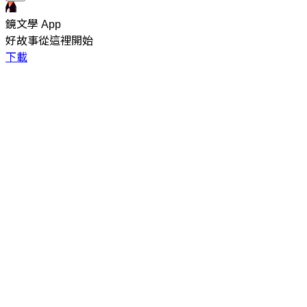
鏡文學 App
好故事從這裡開始
下載