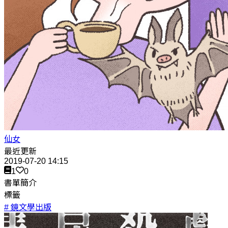
仙女
最近更新
2019-07-20 14:15
1
0
書單簡介
標籤
# 鏡文學出版