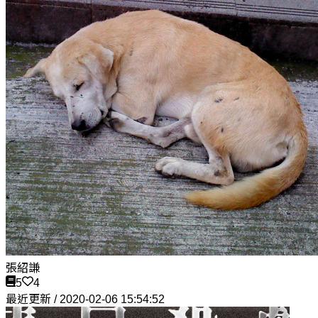
張紹謙
5
4
最近更新 / 2020-02-06 15:54:52