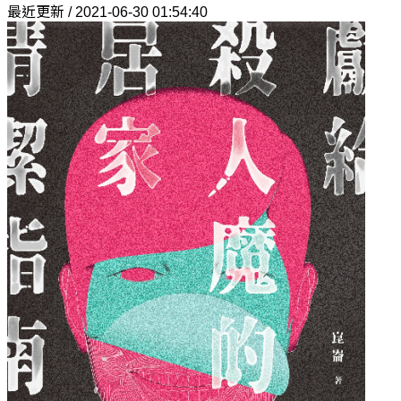
最近更新 / 2021-06-30 01:54:40