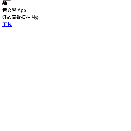
鏡文學 App
好故事從這裡開始
下載