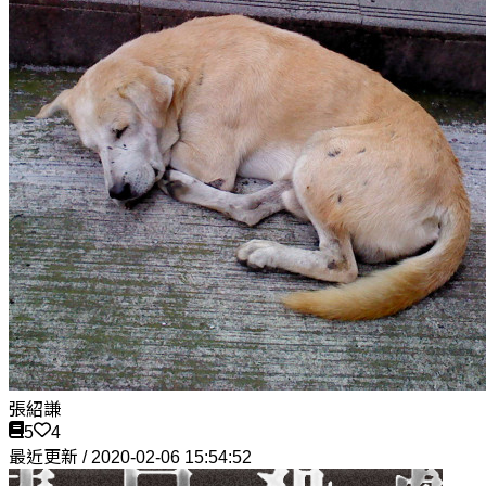
張紹謙
5
4
最近更新 / 2020-02-06 15:54:52