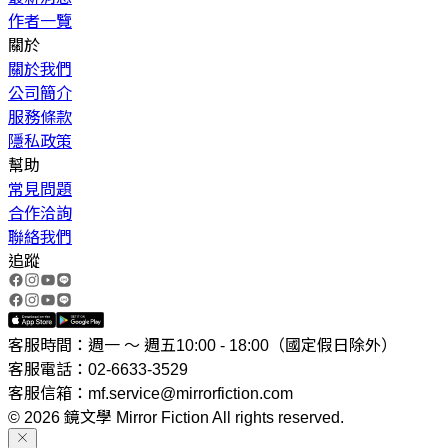
作者一覽
關於
關於我們
公司簡介
服務條款
隱私政策
幫助
常見問題
合作洽詢
聯絡我們
追蹤
客服時間：週一 ～ 週五10:00 - 18:00（國定假日除外）
客服電話：02-6633-3529
客服信箱：mf.service@mirrorfiction.com
© 2026 鏡文學 Mirror Fiction All rights reserved.