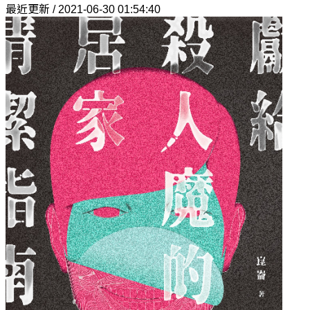
最近更新 / 2021-06-30 01:54:40