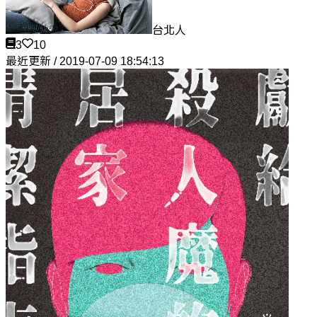
台北人
3
10
最近更新 / 2019-07-09 18:54:13