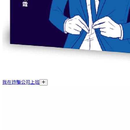
我在詐騙公司上班