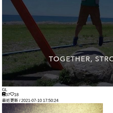
GL
37
18
最近更新 / 2021-07-10 17:50:24