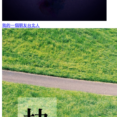
我的一個朋友
台北人