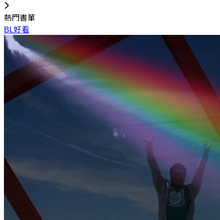
熱門書單
BL好看