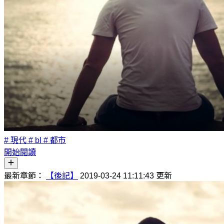
# 現代
# bl
# 都市
開始閱讀
最新章節：
【後記】
2019-03-24 11:11:43 更新