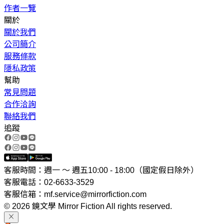
作者一覽
關於
關於我們
公司簡介
服務條款
隱私政策
幫助
常見問題
合作洽詢
聯絡我們
追蹤
客服時間：週一 ～ 週五10:00 - 18:00（國定假日除外）
客服電話：02-6633-3529
客服信箱：mf.service@mirrorfiction.com
© 2026 鏡文學 Mirror Fiction All rights reserved.