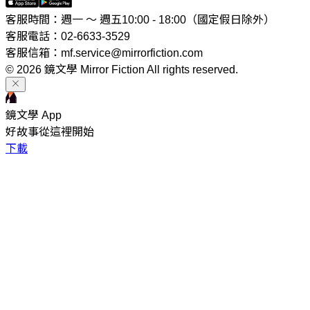
客服時間：週一 ～ 週五10:00 - 18:00（國定假日除外）
客服電話：02-6633-3529
客服信箱：mf.service@mirrorfiction.com
© 2026 鏡文學 Mirror Fiction All rights reserved.
鏡文學 App
好故事從這裡開始
下載