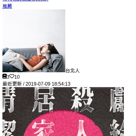
推薦
台北人
3
10
最近更新 / 2019-07-09 18:54:13