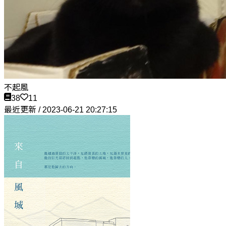
不起風
38
11
最近更新 / 2023-06-21 20:27:15