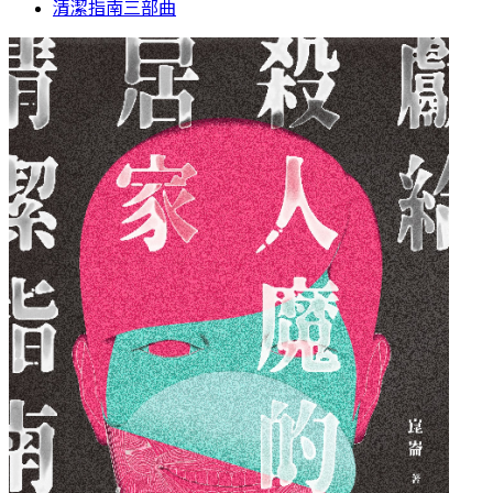
清潔指南三部曲