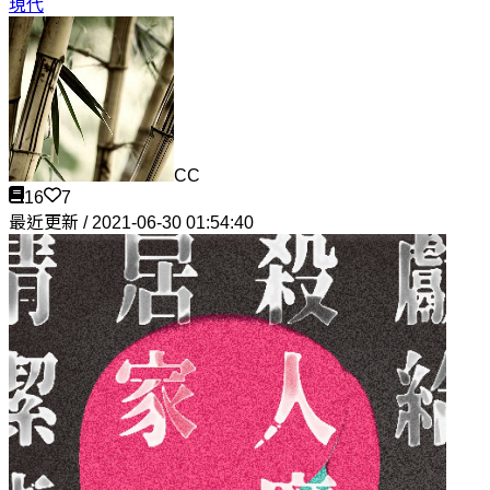
現代
CC
16
7
最近更新 / 2021-06-30 01:54:40