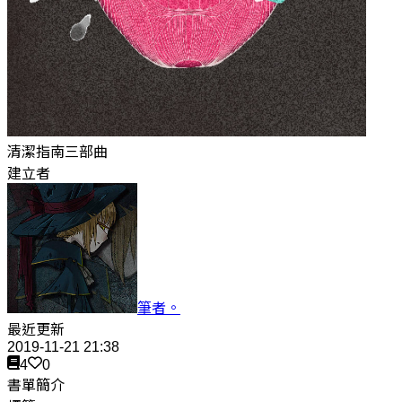
清潔指南三部曲
建立者
筆者。
最近更新
2019-11-21 21:38
4
0
書單簡介