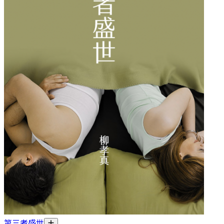
第三者盛世