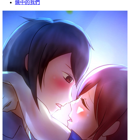
鏡中的我們