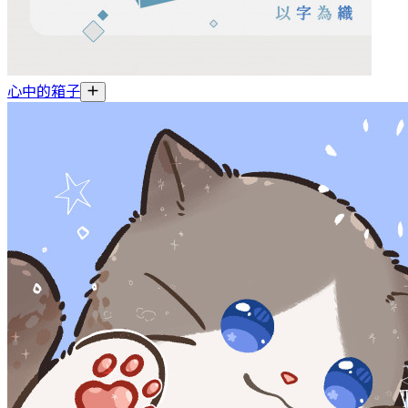
心中的箱子