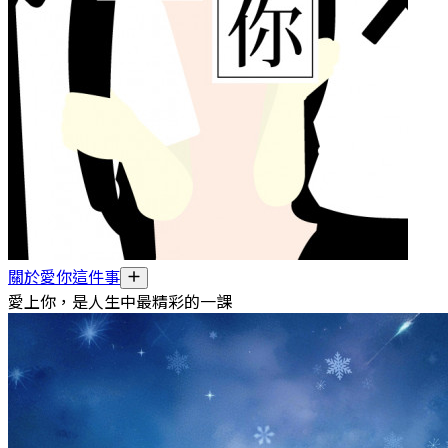
關於愛你這件事
愛上你，是人生中最精彩的一課