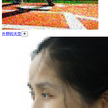
外野的天空