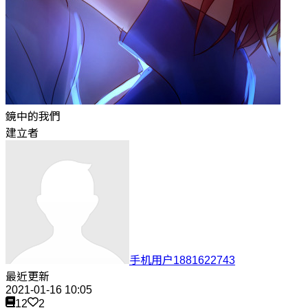
鏡中的我們
建立者
手机用户1881622743
最近更新
2021-01-16 10:05
12
2