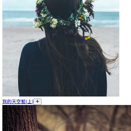
我的天空藍(上)