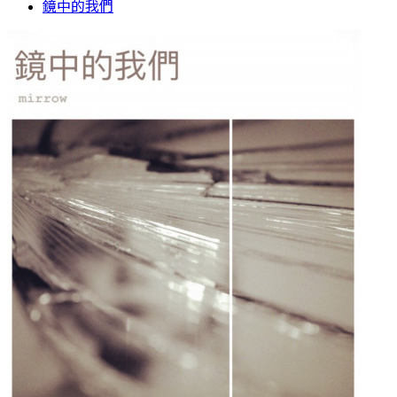
鏡中的我們