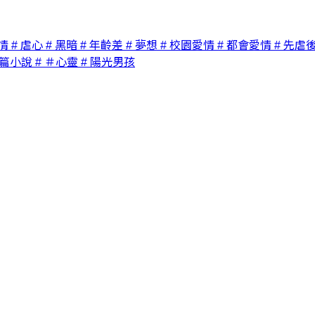
情
# 虐心
# 黑暗
# 年齡差
# 夢想
# 校園愛情
# 都會愛情
# 先虐
長篇小說
# ＃心靈
# 陽光男孩