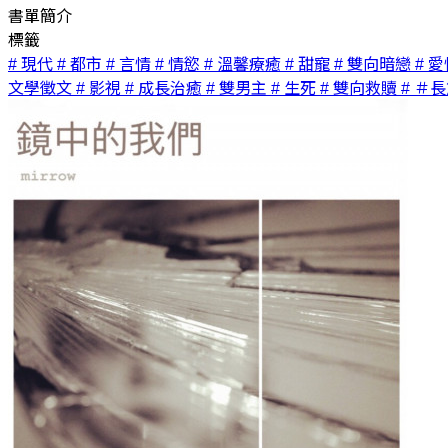
書單簡介
標籤
# 現代
# 都市
# 言情
# 情慾
# 溫馨療癒
# 甜寵
# 雙向暗戀
# 愛
文學徵文
# 影視
# 成長治癒
# 雙男主
# 生死
# 雙向救贖
# ＃