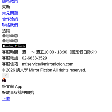
隱私政策
幫助
常見問題
合作洽詢
聯絡我們
追蹤
客服時間：週一 ～ 週五10:00 - 18:00（國定假日除外）
客服電話：02-6633-3529
客服信箱：mf.service@mirrorfiction.com
© 2026 鏡文學 Mirror Fiction All rights reserved.
鏡文學 App
好故事從這裡開始
下載