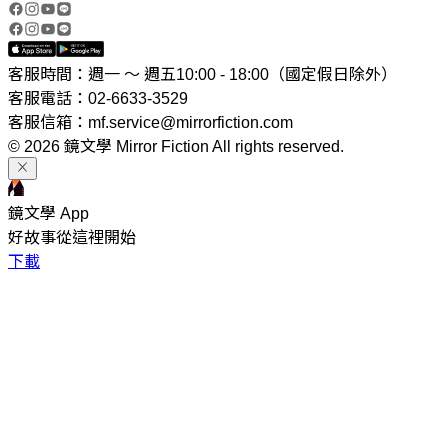
客服時間：週一 ～ 週五10:00 - 18:00（國定假日除外）
客服電話：02-6633-3529
客服信箱：mf.service@mirrorfiction.com
© 2026 鏡文學 Mirror Fiction All rights reserved.
鏡文學 App
好故事從這裡開始
下載