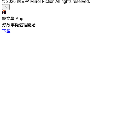
© 2026 鏡文學 Mirror Fiction All rights reserved.
鏡文學 App
好故事從這裡開始
下載