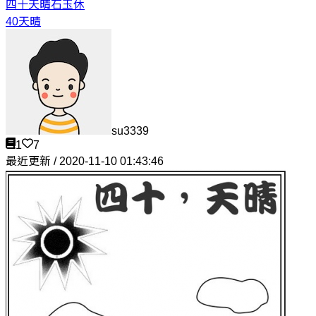
四十天晴
石玉休
40天晴
su3339
1
7
最近更新 / 2020-11-10 01:43:46