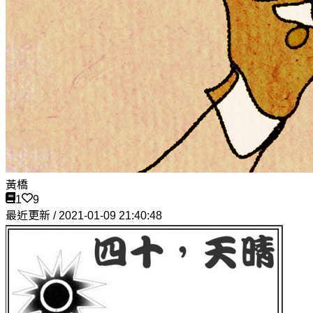
黃橋
1
9
最近更新 / 2021-01-09 21:40:48