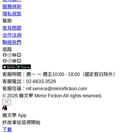
服務條款
隱私政策
幫助
常見問題
合作洽詢
聯絡我們
追蹤
客服時間：週一 ～ 週五10:00 - 18:00（國定假日除外）
客服電話：02-6633-3529
客服信箱：mf.service@mirrorfiction.com
© 2026 鏡文學 Mirror Fiction All rights reserved.
鏡文學 App
好故事從這裡開始
下載