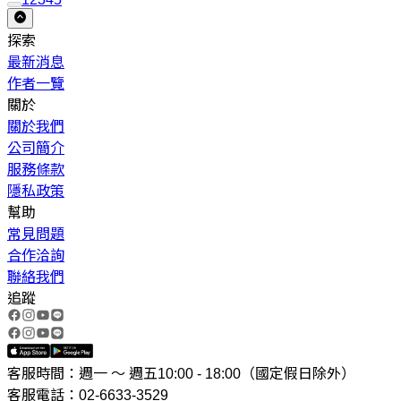
探索
最新消息
作者一覽
關於
關於我們
公司簡介
服務條款
隱私政策
幫助
常見問題
合作洽詢
聯絡我們
追蹤
客服時間：週一 ～ 週五10:00 - 18:00（國定假日除外）
客服電話：02-6633-3529