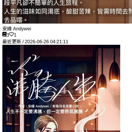
安緯 Andywei
3
1
最近更新 / 2026-06-26 04:21:11