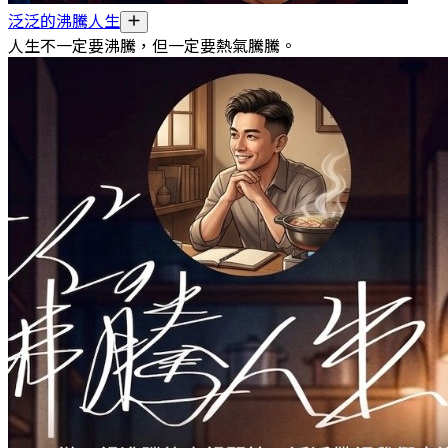
泛泛的沸騰人生
人生不一定要沸騰，但一定要熱氣騰騰。