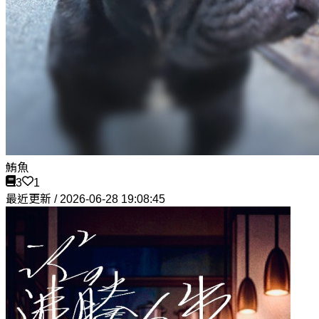
鮪魚
3
1
最近更新 / 2026-06-28 19:08:45