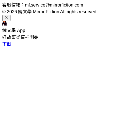
客服信箱：mf.service@mirrorfiction.com
© 2026 鏡文學 Mirror Fiction All rights reserved.
鏡文學 App
好故事從這裡開始
下載