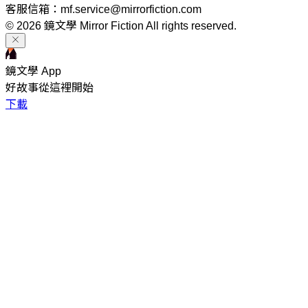
客服信箱：mf.service@mirrorfiction.com
© 2026 鏡文學 Mirror Fiction All rights reserved.
鏡文學 App
好故事從這裡開始
下載