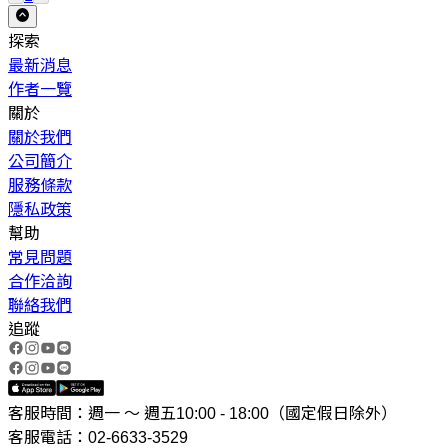
探索
最新消息
作者一覽
關於
關於我們
公司簡介
服務條款
隱私政策
幫助
常見問題
合作洽詢
聯絡我們
追蹤
客服時間：週一 ～ 週五10:00 - 18:00（國定假日除外）
客服電話：02-6633-3529