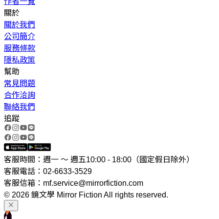
作者一覽
關於
關於我們
公司簡介
服務條款
隱私政策
幫助
常見問題
合作洽詢
聯絡我們
追蹤
客服時間：週一 ～ 週五10:00 - 18:00（國定假日除外）
客服電話：02-6633-3529
客服信箱：mf.service@mirrorfiction.com
© 2026 鏡文學 Mirror Fiction All rights reserved.