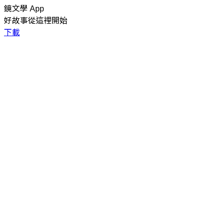
鏡文學 App
好故事從這裡開始
下載