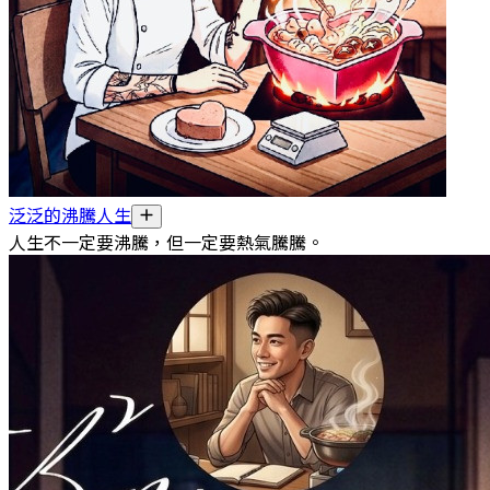
泛泛的沸騰人生
人生不一定要沸騰，但一定要熱氣騰騰。