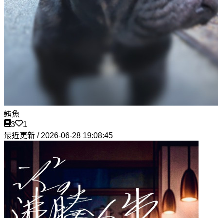
鮪魚
3
1
最近更新 / 2026-06-28 19:08:45