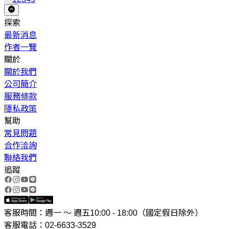
探索
最新消息
作者一覽
關於
關於我們
公司簡介
服務條款
隱私政策
幫助
常見問題
合作洽詢
聯絡我們
追蹤
客服時間：週一 ～ 週五10:00 - 18:00（國定假日除外）
客服電話：02-6633-3529