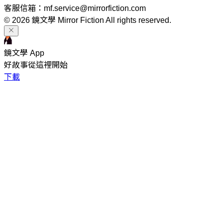
客服信箱：mf.service@mirrorfiction.com
© 2026 鏡文學 Mirror Fiction All rights reserved.
鏡文學 App
好故事從這裡開始
下載