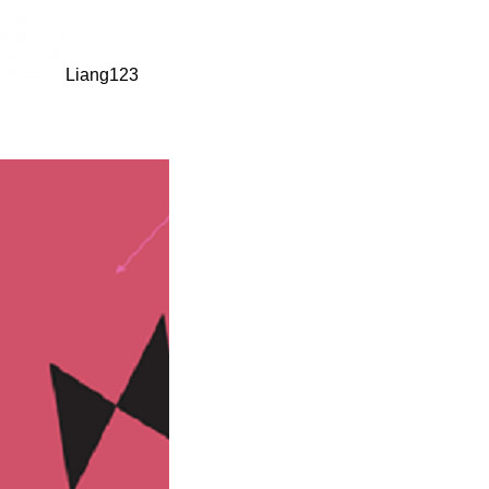
Liang123