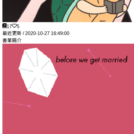
17
5
最近更新 / 2020-10-27 16:49:00
書單簡介