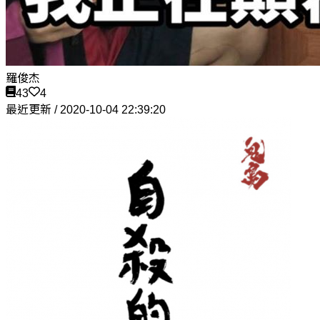
羅俊杰
43
4
最近更新 / 2020-10-04 22:39:20