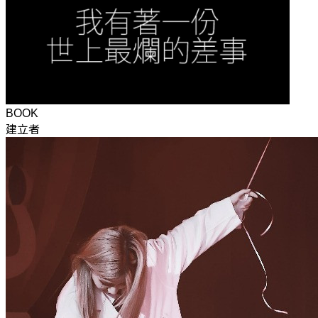
BOOK
建立者