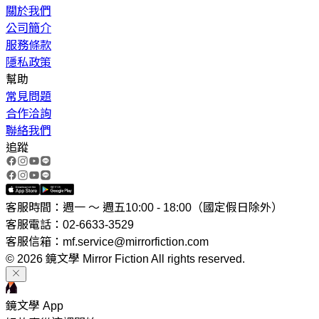
關於我們
公司簡介
服務條款
隱私政策
幫助
常見問題
合作洽詢
聯絡我們
追蹤
客服時間：週一 ～ 週五10:00 - 18:00（國定假日除外）
客服電話：02-6633-3529
客服信箱：mf.service@mirrorfiction.com
© 2026 鏡文學 Mirror Fiction All rights reserved.
鏡文學 App