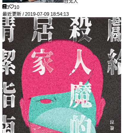
台北人
3
10
最近更新 / 2019-07-09 18:54:13