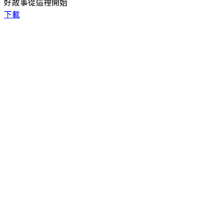
好故事從這裡開始
下載