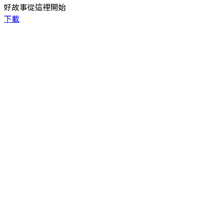
好故事從這裡開始
下載