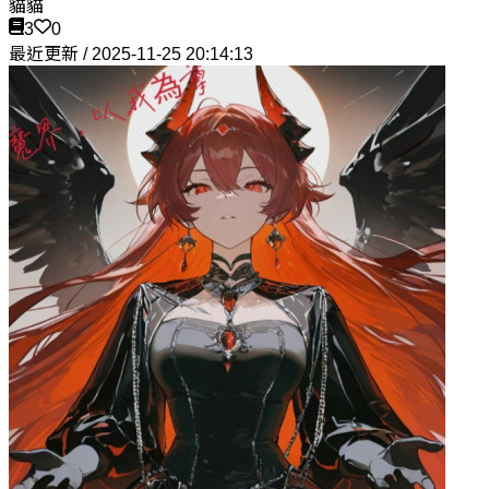
貓貓
3
0
最近更新 / 2025-11-25 20:14:13