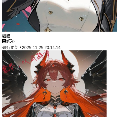
貓貓
3
0
最近更新 / 2025-11-25 20:14:14