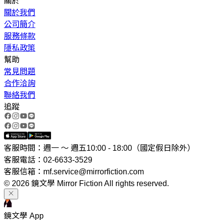
關於
關於我們
公司簡介
服務條款
隱私政策
幫助
常見問題
合作洽詢
聯絡我們
追蹤
客服時間：週一 ～ 週五10:00 - 18:00（國定假日除外）
客服電話：02-6633-3529
客服信箱：mf.service@mirrorfiction.com
© 2026 鏡文學 Mirror Fiction All rights reserved.
鏡文學 App