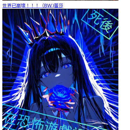
世界已崩壞！！！（BW.)
蕾莎