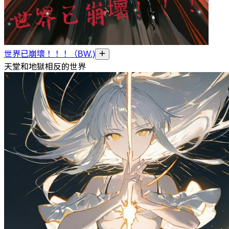
世界已崩壞！！！（BW.)
天堂和地獄相反的世界