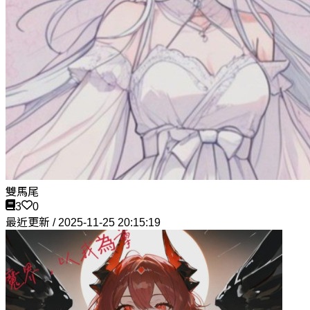
雙馬尾
3
0
最近更新 / 2025-11-25 20:15:19