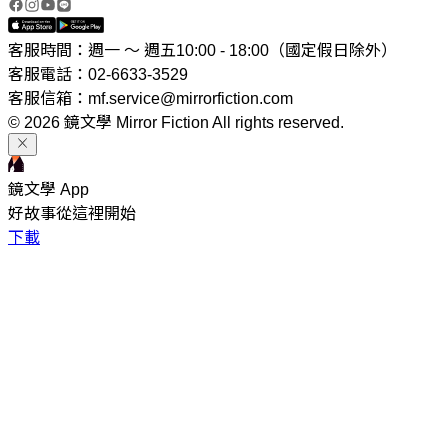
客服時間：週一 ～ 週五10:00 - 18:00（國定假日除外）
客服電話：02-6633-3529
客服信箱：mf.service@mirrorfiction.com
© 2026 鏡文學 Mirror Fiction All rights reserved.
鏡文學 App
好故事從這裡開始
下載