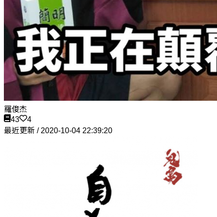
羅俊杰
43
4
最近更新 / 2020-10-04 22:39:20