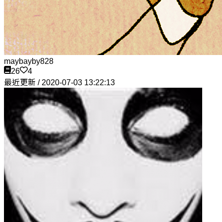
maybayby828
26
4
最近更新 / 2020-07-03 13:22:13