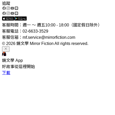
追蹤
客服時間：週一 ～ 週五10:00 - 18:00（國定假日除外）
客服電話：02-6633-3529
客服信箱：mf.service@mirrorfiction.com
© 2026 鏡文學 Mirror Fiction All rights reserved.
鏡文學 App
好故事從這裡開始
下載