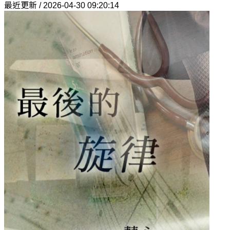
最近更新 / 2026-04-30 09:20:14