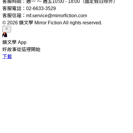
客服時間：週一 ～ 週五10:00 - 18:00（國定假日除外）
客服電話：02-6633-3529
客服信箱：mf.service@mirrorfiction.com
© 2026 鏡文學 Mirror Fiction All rights reserved.
鏡文學 App
好故事從這裡開始
下載