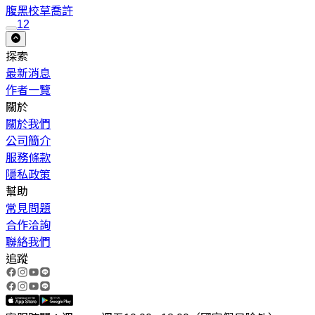
腹黑校草
喬許
1
2
探索
最新消息
作者一覽
關於
關於我們
公司簡介
服務條款
隱私政策
幫助
常見問題
合作洽詢
聯絡我們
追蹤