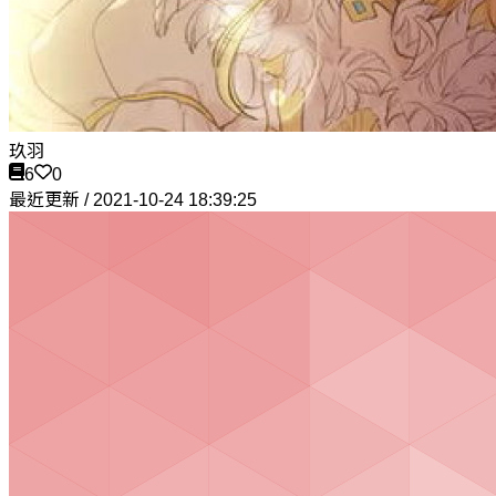
玖羽
6
0
最近更新 / 2021-10-24 18:39:25