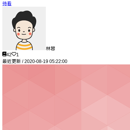
待看
林蓉
42
1
最近更新 / 2020-08-19 05:22:00